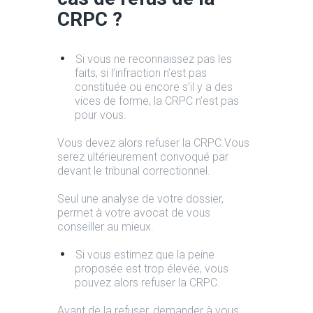
CRPC ?
Si vous ne reconnaissez pas les
faits, si l’infraction n’est pas
constituée ou encore s’il y a des
vices de forme, la CRPC n’est pas
pour vous.
Vous devez alors refuser la CRPC.Vous
serez ultérieurement convoqué par
devant le tribunal correctionnel.
Seul une analyse de votre dossier,
permet à votre avocat de vous
conseiller au mieux.
Si vous estimez que la peine
proposée est trop élevée, vous
pouvez alors refuser la CRPC.
Avant de la refuser, demander à vous