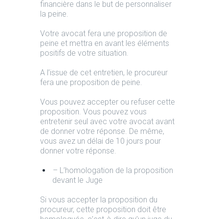
financière dans le but de personnaliser
la peine.
Votre avocat fera une proposition de
peine et mettra en avant les éléments
positifs de votre situation.
A l’issue de cet entretien, le procureur
fera une proposition de peine.
Vous pouvez accepter ou refuser cette
proposition. Vous pouvez vous
entretenir seul avec votre avocat avant
de donner votre réponse. De même,
vous avez un délai de 10 jours pour
donner votre réponse.
– L’homologation de la proposition
devant le Juge
Si vous accepter la proposition du
procureur, cette proposition doit être