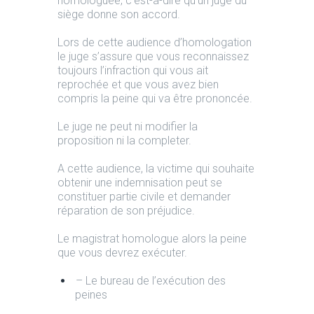
homologuée, c’est-à-dire qu’un juge du
siège donne son accord.
Lors de cette audience d’homologation
le juge s’assure que vous reconnaissez
toujours l’infraction qui vous ait
reprochée et que vous avez bien
compris la peine qui va être prononcée.
Le juge ne peut ni modifier la
proposition ni la completer.
A cette audience, la victime qui souhaite
obtenir une indemnisation peut se
constituer partie civile et demander
réparation de son préjudice.
Le magistrat homologue alors la peine
que vous devrez exécuter.
– Le bureau de l’exécution des
peines