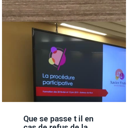
Que se passe t il en
cas de refus de la