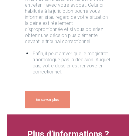
entretenir avec votre avocat. Celui-ci
habituée à la juridiction pourra vous
informer, si au regard de votre situation
la peine est réellement
disproprortionnée et si vous pourriez
obtenir une décsion plus clémente
devant le tribunal correctionnel.
Enfin, il peut arriver que le magistrat
n’homologue pas la décision. Auquel
cas, votre dossier est renvoyé en
correctionnel.
En savoir plus
Plus d’informations ?