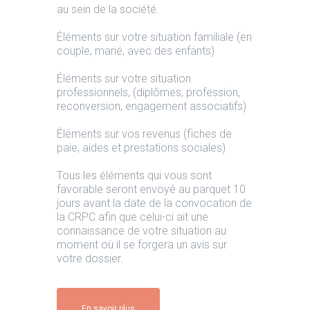
au sein de la société.
Éléments sur votre situation familiale (en
couple, marié, avec des enfants)
Éléments sur votre situation
professionnels, (diplômes, profession,
reconversion, engagement associatifs)
Éléments sur vos revenus (fiches de
paie, aides et prestations sociales)
Tous les éléments qui vous sont
favorable seront envoyé au parquet 10
jours avant la date de la convocation de
la CRPC afin que celui-ci ait une
connaissance de votre situation au
moment où il se forgera un avis sur
votre dossier.
En savoir plus