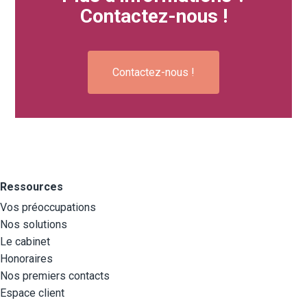
Contactez-nous !
Contactez-nous !
Ressources
Vos préoccupations
Nos solutions
Le cabinet
Honoraires
Nos premiers contacts
Espace client