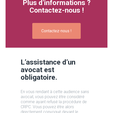
Plus d’informations ?
Contactez-nous !
Contactez-nous !
L’assistance d’un
avocat est
obligatoire.
En vous rendant à cette audience sans
avocat, vous pouvez être considéré
comme ayant refusé la procédure de
CRPC. Vous pouvez être alors
directement convoqué devant le