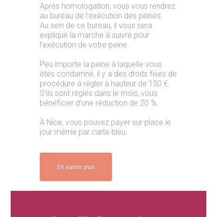
Après homologation, vous vous rendrez
au bureau de l’exécution des peines.
Au sein de ce bureau, il vous sera
expliqué la marche à suivre pour
l’exécution de votre peine.
Peu importe la peine à laquelle vous
êtes condamné, il y a des droits fixes de
procédure à régler à hauteur de 150 €.
S’ils sont réglés dans le mois, vous
bénéficier d’une réduction de 20 %.
À Nice, vous pouvez payer sur place le
jour même par carte bleu.
En savoir plus