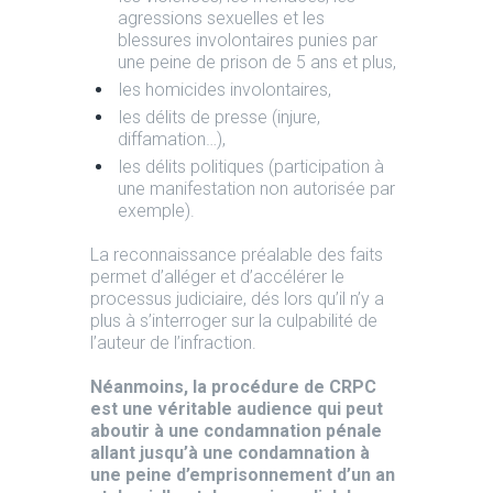
agressions sexuelles et les
blessures involontaires punies par
une peine de prison de 5 ans et plus,
les homicides involontaires,
les délits de presse (injure,
diffamation…),
les délits politiques (participation à
une manifestation non autorisée par
exemple).
La reconnaissance préalable des faits
permet d’alléger et d’accélérer le
processus judiciaire, dés lors qu’il n’y a
plus à s’interroger sur la culpabilité de
l’auteur de l’infraction.
Néanmoins, la procédure de CRPC
est une véritable audience qui peut
aboutir à une condamnation pénale
allant jusqu’à une condamnation à
une peine d’emprisonnement d’un an