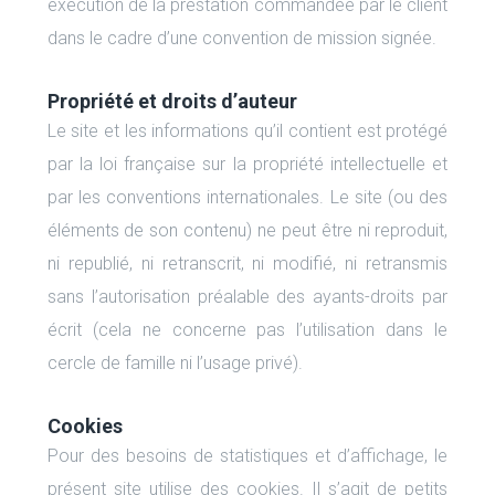
exécution de la prestation commandée par le client
dans le cadre d’une convention de mission signée.
Propriété et droits d’auteur
Le site et les informations qu’il contient est protégé
par la loi française sur la propriété intellectuelle et
par les conventions internationales. Le site (ou des
éléments de son contenu) ne peut être ni reproduit,
ni republié, ni retranscrit, ni modifié, ni retransmis
sans l’autorisation préalable des ayants-droits par
écrit (cela ne concerne pas l’utilisation dans le
cercle de famille ni l’usage privé).
Cookies
Pour des besoins de statistiques et d’affichage, le
présent site utilise des cookies. Il s’agit de petits