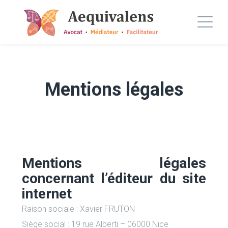
Mentions légales
Mentions légales
concernant l’éditeur du site
internet
Raison sociale : Xavier FRUTON
Siège social : 19 rue Alberti – 06000 Nice