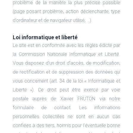
problème de la manière la plus précise possible
(page posant problème, action déclenchante, type
d’ordinateur et de navigateur utilisé, …).
Loi informatique et liberté
Le site est en conformité avec les règles édicté par
la Commission Nationale Informatique et Liberté.
Vous disposez d’un droit d’accès, de modification,
de rectification et de suppression des données qui
vous concernent (art. 34 de la loi « Informatique et
Liberté »). Ce droit peut être exercé par voie
postale auprès de Xavier FRUTON via notre
formulaire de contact. Les informations
personnelles collectées ne sont en aucun cas
confiées à des tiers, hormis pour l’éventuelle bonne