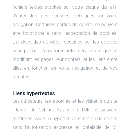
fichiers textes stockés sur votre disque dur afin
d’enregistrer des données techniques sur votre
navigation. Certaines parties de ce site ne peuvent
être fonctionnelle sans l’acceptation de cookies.
L’analyse des données recueillies par les cookies
nous permet d’améliorer notre service en ligne en
modifiant les pages, leur contenu et les liens entre
elles en fonction de votre navigation et de vos
attentes.
Liens hypertextes
Les utilisateurs, les abonnés et les visiteurs du site
internet du Cabinet Xavier FRUTON ne peuvent
mettre en place un hyperlien en direction de ce site
sans l’autorisation expresse et préalable de M.