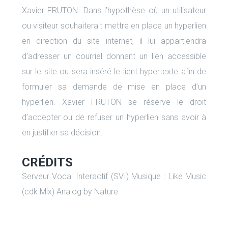
Xavier FRUTON. Dans l’hypothèse où un utilisateur
ou visiteur souhaiterait mettre en place un hyperlien
en direction du site internet, il lui appartiendra
d’adresser un courriel donnant un lien accessible
sur le site ou sera inséré le lient hypertexte afin de
formuler sa demande de mise en place d’un
hyperlien. Xavier FRUTON se réserve le droit
d’accepter ou de refuser un hyperlien sans avoir à
en justifier sa décision.
CRÉDITS
Serveur Vocal Interactif (SVI) Musique : Like Music
(cdk Mix) Analog by Nature