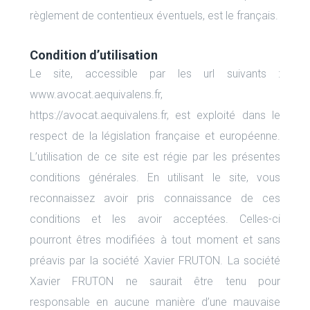
règlement de contentieux éventuels, est le français.
Condition d’utilisation
Le site, accessible par les url suivants :
www.avocat.aequivalens.fr,
https://avocat.aequivalens.fr, est exploité dans le
respect de la législation française et européenne.
L’utilisation de ce site est régie par les présentes
conditions générales. En utilisant le site, vous
reconnaissez avoir pris connaissance de ces
conditions et les avoir acceptées. Celles-ci
pourront êtres modifiées à tout moment et sans
préavis par la société Xavier FRUTON. La société
Xavier FRUTON ne saurait être tenu pour
responsable en aucune manière d’une mauvaise