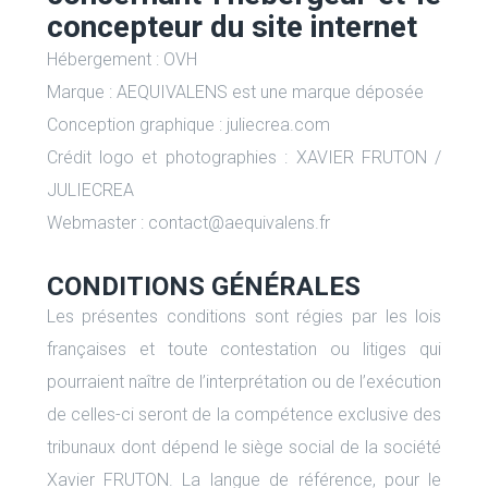
concepteur du site internet
Hébergement : OVH
Marque : AEQUIVALENS est une marque déposée
Conception graphique : juliecrea.com
Crédit logo et photographies : XAVIER FRUTON /
JULIECREA
Webmaster : contact@aequivalens.fr
CONDITIONS GÉNÉRALES
Les présentes conditions sont régies par les lois
françaises et toute contestation ou litiges qui
pourraient naître de l’interprétation ou de l’exécution
de celles-ci seront de la compétence exclusive des
tribunaux dont dépend le siège social de la société
Xavier FRUTON. La langue de référence, pour le