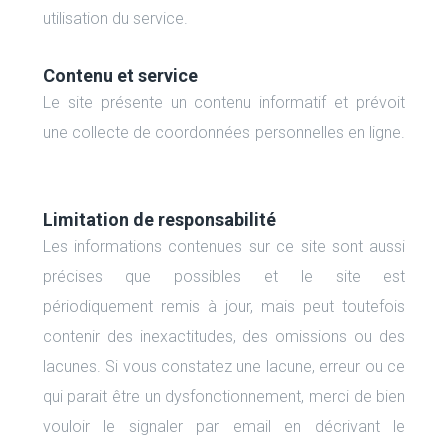
utilisation du service.
Contenu et service
Le site présente un contenu informatif et prévoit
une collecte de coordonnées personnelles en ligne.
Limitation de responsabilité
Les informations contenues sur ce site sont aussi
précises que possibles et le site est
périodiquement remis à jour, mais peut toutefois
contenir des inexactitudes, des omissions ou des
lacunes. Si vous constatez une lacune, erreur ou ce
qui parait être un dysfonctionnement, merci de bien
vouloir le signaler par email en décrivant le