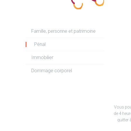
Famille, personne et patrimoine
Pénal
Immobilier
Dommage corporel
Vous pou
de 4 heur
quitter