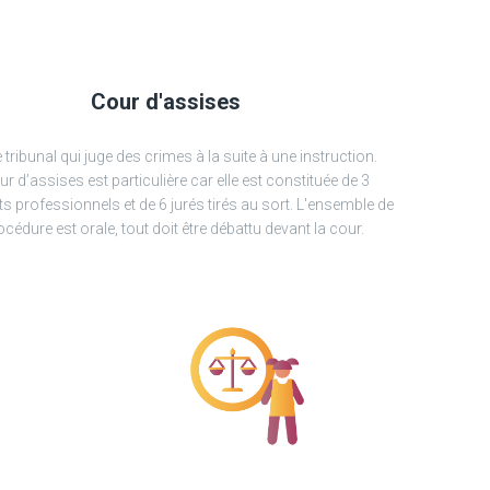
Cour d'assises
e tribunal qui juge des crimes à la suite à une instruction.
r d’assises est particulière car elle est constituée de 3
s professionnels et de 6 jurés tirés au sort. L'ensemble de
océdure est orale, tout doit être débattu devant la cour.