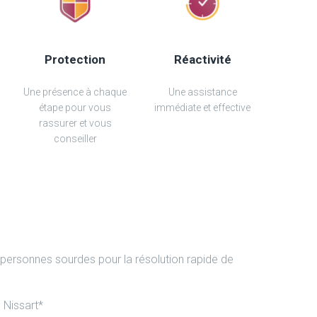
Protection
Réactivité
Une présence à chaque
Une assistance
étape pour vous
immédiate et effective
rassurer et vous
conseiller
 personnes sourdes pour la résolution rapide de
 Nissart*