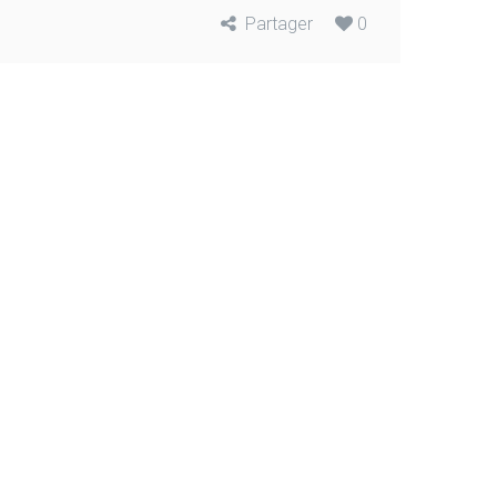
Partager
0