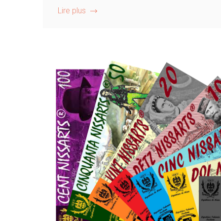
Lire plus