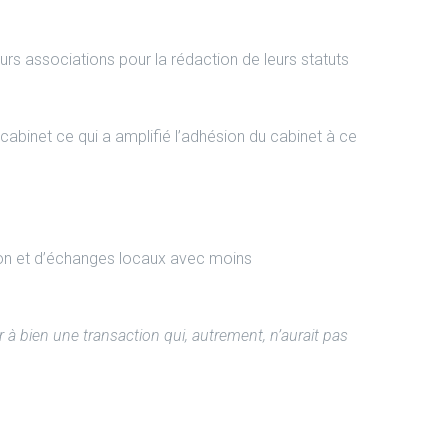
urs associations pour la rédaction de leurs statuts
abinet ce qui a amplifié l’adhésion du cabinet à ce
on et d’échanges locaux avec moins
à bien une transaction qui, autrement, n’aurait pas