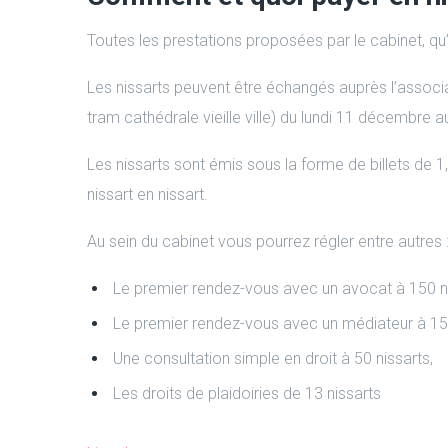
Toutes les prestations proposées par le cabinet, qu’
Les nissarts peuvent être échangés auprès l’associ
tram cathédrale vieille ville) du lundi 11 décembr
Les nissarts sont émis sous la forme de billets de 1,
nissart en nissart.
Au sein du cabinet vous pourrez régler entre autres 
Le premier rendez-vous avec un avocat à 150 ni
Le premier rendez-vous avec un médiateur à 150
Une consultation simple en droit à 50 nissarts,
Les droits de plaidoiries de 13 nissarts