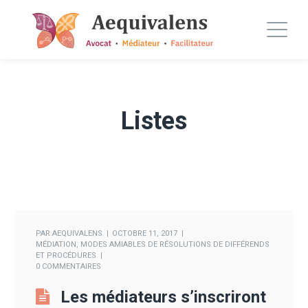
Listes
PAR
AEQUIVALENS
OCTOBRE 11, 2017
MÉDIATION
,
MODES AMIABLES DE RÉSOLUTIONS DE DIFFÉRENDS
ET PROCÉDURES
0 COMMENTAIRES
Les médiateurs s’inscriront