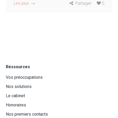
Lire plus
Partager
0
Ressources
Vos préoccupations
Nos solutions
Le cabinet
Honoraires
Nos premiers contacts