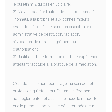
le bulletin n° 2 du casier judiciaire ;
2° N’ayant pas été l’auteur de faits contraires à
l’honneur, à la probité et aux bonnes mœurs
ayant donné lieu à une sanction disciplinaire ou
administrative de destitution, radiation,
révocation, de retrait d’agrément ou
d’autorisation ;
3° Justifiant d’une formation ou d’une expérience
attestant l’aptitude à la pratique de la médiation.
C’est donc un sacré écrémage, au sein de cette
profession qui était pour l’instant entièrement
non réglementée et au sein de laquelle n’importe
quelle personne pouvait se déclarer médiateur