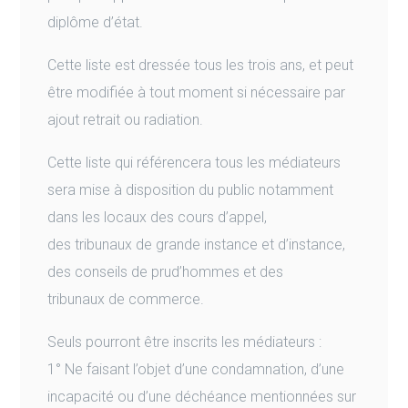
diplôme d’état.
Cette liste est dressée tous les trois ans, et peut
être modifiée à tout moment si nécessaire par
ajout retrait ou radiation.
Cette liste qui référencera tous les médiateurs
sera mise à disposition du public notamment
dans les locaux des cours d’appel,
des tribunaux de grande instance et d’instance,
des conseils de prud’hommes et des
tribunaux de commerce.
Seuls pourront être inscrits les médiateurs :
1° Ne faisant l’objet d’une condamnation, d’une
incapacité ou d’une déchéance mentionnées sur