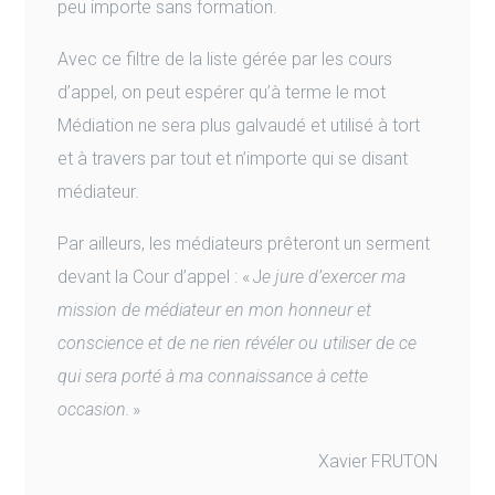
peu importe sans formation.
Avec ce filtre de la liste gérée par les cours
d’appel, on peut espérer qu’à terme le mot
Médiation ne sera plus galvaudé et utilisé à tort
et à travers par tout et n’importe qui se disant
médiateur.
Par ailleurs, les médiateurs prêteront un serment
devant la Cour d’appel : « J
e jure d’exercer ma
mission de médiateur en mon honneur et
conscience et de ne rien révéler ou utiliser de ce
qui sera porté à ma connaissance à cette
occasion.
»
Xavier FRUTON