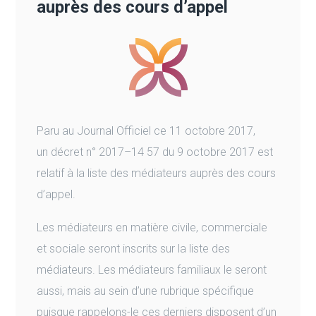
auprès des cours d’appel
Paru au Journal Officiel ce 11 octobre 2017,
un décret n° 2017–14 57 du 9 octobre 2017 est
relatif à la liste des médiateurs auprès des cours
d’appel.
Les médiateurs en matière civile, commerciale
et sociale seront inscrits sur la liste des
médiateurs. Les médiateurs familiaux le seront
aussi, mais au sein d’une rubrique spécifique
puisque rappelons-le ces derniers disposent d’un