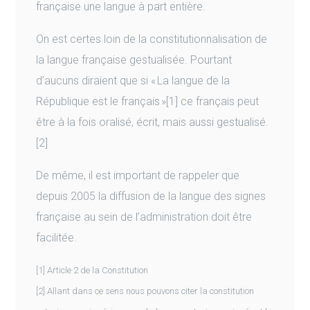
française une langue à part entière.
On est certes loin de la constitutionnalisation de
la langue française gestualisée. Pourtant
d’aucuns diraient que si « La langue de la
République est le français »[1] ce français peut
être à la fois oralisé, écrit, mais aussi gestualisé.
[2]
De même, il est important de rappeler que
depuis 2005 la diffusion de la langue des signes
française au sein de l’administration doit être
facilitée.
[1] Article 2 de la Constitution
[2] Allant dans ce sens nous pouvons citer la constitution