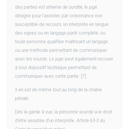
des parties est atteinte de surdité, le juge
désigne pour l’assister, par ordonnance non
susceptible de recours, un interprète en langue
des signes ou en langage parlé complété, ou
toute personne qualifiée maîtrisant un langage
ou une méthode permettant de communiquer
avec les sourds. Le juge peut également recourir
à tout dispositif technique permettant de
communiquer avec cette partie. [7]
Il en est de même tout au long de la chaîne
pénale.
Dés la garde à vue, la personne sourde a le droit
d’être assistée d’un interprète.
Article 63-3 du