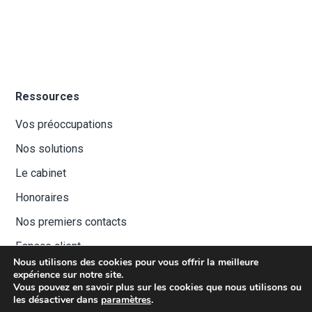
Ressources
Vos préoccupations
Nos solutions
Le cabinet
Honoraires
Nos premiers contacts
Espace client
Nous utilisons des cookies pour vous offrir la meilleure
expérience sur notre site.
Vous pouvez en savoir plus sur les cookies que nous utilisons ou
les désactiver dans
paramètres
.