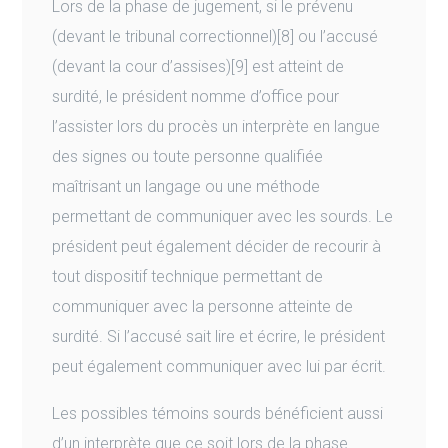
Lors de la phase de jugement, si le prévenu
(devant le tribunal correctionnel)[8] ou l’accusé
(devant la cour d’assises)[9] est atteint de
surdité, le président nomme d’office pour
l’assister lors du procès un interprète en langue
des signes ou toute personne qualifiée
maîtrisant un langage ou une méthode
permettant de communiquer avec les sourds. Le
président peut également décider de recourir à
tout dispositif technique permettant de
communiquer avec la personne atteinte de
surdité. Si l’accusé sait lire et écrire, le président
peut également communiquer avec lui par écrit.
Les possibles témoins sourds bénéficient aussi
d’un interprète que ce soit lors de la phase