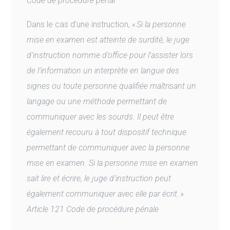
Code de procédure pénal
Dans le cas d’une instruction,
« Si la personne
mise en examen est atteinte de surdité, le juge
d’instruction nomme d’office pour l’assister lors
de l’information un interprète en langue des
signes ou toute personne qualifiée maîtrisant un
langage ou une méthode permettant de
communiquer avec les sourds. Il peut être
également recouru à tout dispositif technique
permettant de communiquer avec la personne
mise en examen. Si la personne mise en examen
sait lire et écrire, le juge d’instruction peut
également communiquer avec elle par écrit. »
Article 121 Code de procédure pénale