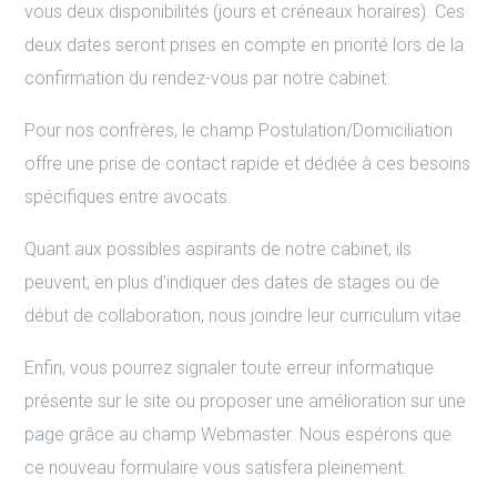
vous deux disponibilités (jours et créneaux horaires). Ces
deux dates seront prises en compte en priorité lors de la
confirmation du rendez-vous par notre cabinet.
Pour nos confrères, le champ Postulation/Domiciliation
offre une prise de contact rapide et dédiée à ces besoins
spécifiques entre avocats.
Quant aux possibles aspirants de notre cabinet, ils
peuvent, en plus d’indiquer des dates de stages ou de
début de collaboration, nous joindre leur curriculum vitae.
Enfin, vous pourrez signaler toute erreur informatique
présente sur le site ou proposer une amélioration sur une
page grâce au champ Webmaster. Nous espérons que
ce nouveau formulaire vous satisfera pleinement.