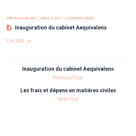
PAR
AEQUIVALENS
MARS 6, 2017
0 COMMENTAIRES
Inauguration du cabinet Aequivalens
Lire plus
Inauguration du cabinet Aequivalens
Previous Post
Les frais et dépens en matières civiles
Next Post