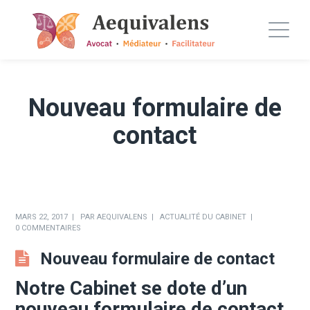
Nouveau formulaire de
contact
MARS 22, 2017
PAR
AEQUIVALENS
ACTUALITÉ DU CABINET
0 COMMENTAIRES
Nouveau formulaire de contact
Notre Cabinet se dote d’un
nouveau formulaire de contact.