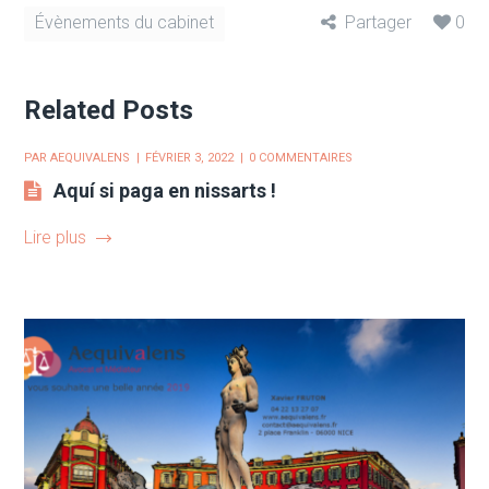
Évènements du cabinet
Partager
0
Related Posts
PAR
AEQUIVALENS
FÉVRIER 3, 2022
0 COMMENTAIRES
Aquí si paga en nissarts !
Lire plus