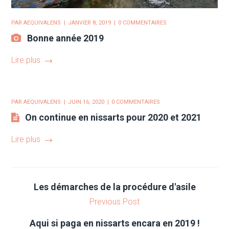
PAR
AEQUIVALENS
JANVIER 8, 2019
0 COMMENTAIRES
Bonne année 2019
Lire plus
PAR
AEQUIVALENS
JUIN 16, 2020
0 COMMENTAIRES
On continue en nissarts pour 2020 et 2021
Lire plus
Les démarches de la procédure d'asile
Previous Post
Aqui si paga en nissarts encara en 2019 !