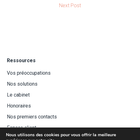
Next Post
Ressources
Vos préoccupations
Nos solutions
Le cabinet
Honoraires
Nos premiers contacts
Espace client
Nous utilisons des cookies pour vous offrir la meilleure