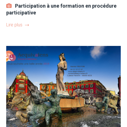
Participation à une formation en procédure
participative
Lire plus