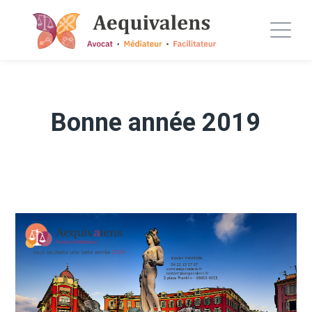
Bonne année 2019