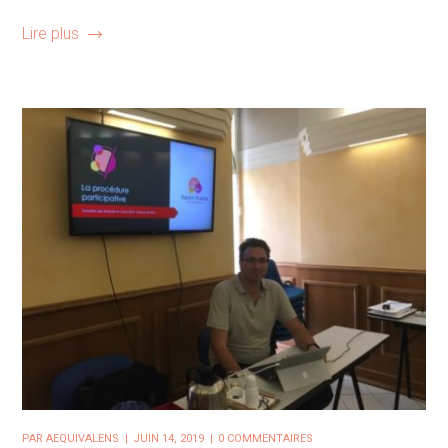
Lire plus
PAR
AEQUIVALENS
JUIN 14, 2019
0 COMMENTAIRES