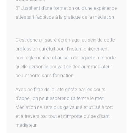
3° Justifiant d’une formation ou d’une expérience
attestant l’aptitude à la pratique de la médiation.
C’est donc un sacré écrémage, au sein de cette
profession qui était pour l’instant entièrement
non réglementée et au sein de laquelle n’importe
quelle personne pouvait se déclarer médiateur
peu importe sans formation.
Avec ce filtre de la liste gérée par les cours
d’appel, on peut espérer qu’à terme le mot
Médiation ne sera plus galvaudé et utilisé à tort
et à travers par tout et n’importe qui se disant
médiateur.