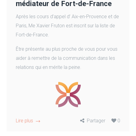
médiateur de Fort-de-France
Après les cours d’appel d’ Aix-en-Provence et de
Paris, Me Xavier Fruton est inscrit sur la liste de
Fort-de-France.
Être présente au plus proche de vous pour vous
aider à remettre de la communication dans les
relations qui en mérite la peine.
Lire plus
Partager
0