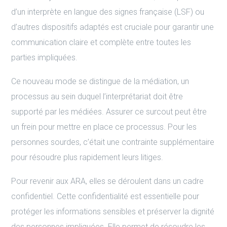
d’un interprète en langue des signes française (LSF) ou
d’autres dispositifs adaptés est cruciale pour garantir une
communication claire et complète entre toutes les
parties impliquées.
Ce nouveau mode se distingue de la médiation, un
processus au sein duquel l’interprétariat doit être
supporté par les médiées. Assurer ce surcout peut être
un frein pour mettre en place ce processus. Pour les
personnes sourdes, c’était une contrainte supplémentaire
pour résoudre plus rapidement leurs litiges.
Pour revenir aux ARA, elles se déroulent dans un cadre
confidentiel. Cette confidentialité est essentielle pour
protéger les informations sensibles et préserver la dignité
des personnes impliquées. Elle permet de résoudre les