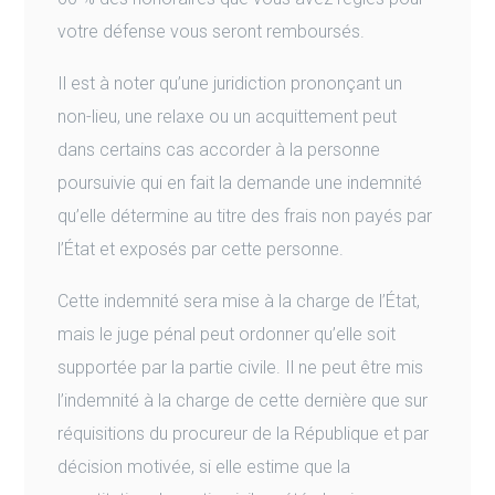
votre défense vous seront remboursés.
Il est à noter qu’une juridiction prononçant un
non-lieu, une relaxe ou un acquittement peut
dans certains cas accorder à la personne
poursuivie qui en fait la demande une indemnité
qu’elle détermine au titre des frais non payés par
l’État et exposés par cette personne.
Cette indemnité sera mise à la charge de l’État,
mais le juge pénal peut ordonner qu’elle soit
supportée par la partie civile. Il ne peut être mis
l’indemnité à la charge de cette dernière que sur
réquisitions du procureur de la République et par
décision motivée, si elle estime que la