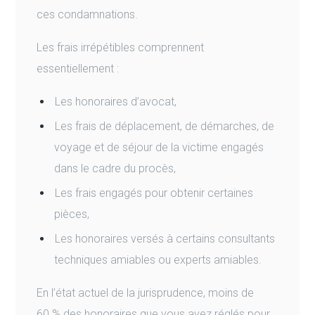
ces condamnations.
Les frais irrépétibles comprennent
essentiellement :
Les honoraires d’avocat,
Les frais de déplacement, de démarches, de
voyage et de séjour de la victime engagés
dans le cadre du procès,
Les frais engagés pour obtenir certaines
pièces,
Les honoraires versés à certains consultants
techniques amiables ou experts amiables.
En l’état actuel de la jurisprudence, moins de
60 % des honoraires que vous avez réglés pour