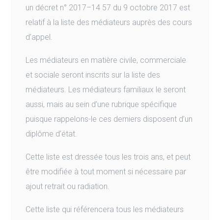
un décret n° 2017–14 57 du 9 octobre 2017 est
relatif à la liste des médiateurs auprès des cours
d’appel.
Les médiateurs en matière civile, commerciale
et sociale seront inscrits sur la liste des
médiateurs. Les médiateurs familiaux le seront
aussi, mais au sein d’une rubrique spécifique
puisque rappelons-le ces derniers disposent d’un
diplôme d’état.
Cette liste est dressée tous les trois ans, et peut
être modifiée à tout moment si nécessaire par
ajout retrait ou radiation.
Cette liste qui référencera tous les médiateurs