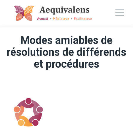
Modes amiables de
résolutions de différends
et procédures