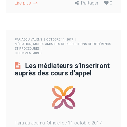
Lire plus
Partager
0
PAR
AEQUIVALENS
OCTOBRE 11, 2017
MÉDIATION
,
MODES AMIABLES DE RÉSOLUTIONS DE DIFFÉRENDS
ET PROCÉDURES
0 COMMENTAIRES
Les médiateurs s’inscriront
auprès des cours d’appel
Paru au Journal Officiel ce 11 octobre 2017,