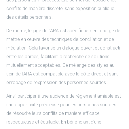
conflits de manière discrète, sans exposition publique
des détails personnels.
De même, le juge de l’ARA est spécifiquement chargé de
mettre en œuvre des techniques de conciliation et de
médiation. Cela favorise un dialogue ouvert et constructif
entre les parties, facilitant la recherche de solutions
mutuellement acceptables. Ce mélange des styles au
sein de l’ARA est compatible avec le côté direct et sans
enrobage de l’expression des personnes sourdes.
Ainsi, participer à une audience de règlement amiable est
une opportunité précieuse pour les personnes sourdes
de résoudre leurs conflits de manière efficace,
respectueuse et équitable. En bénéficiant d’une