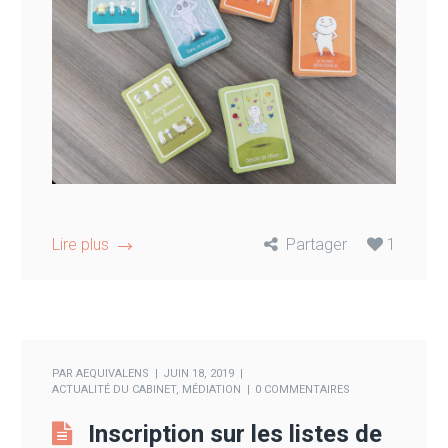
Lire plus
Partager
1
PAR
AEQUIVALENS
JUIN 18, 2019
ACTUALITÉ DU CABINET
,
MÉDIATION
0 COMMENTAIRES
Inscription sur les listes de