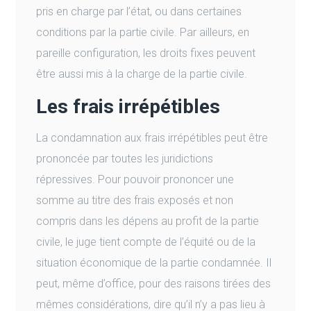
pris en charge par l’état, ou dans certaines
conditions par la partie civile. Par ailleurs, en
pareille configuration, les droits fixes peuvent
être aussi mis à la charge de la partie civile.
Les frais irrépétibles
La condamnation aux frais irrépétibles peut être
prononcée par toutes les juridictions
répressives. Pour pouvoir prononcer une
somme au titre des frais exposés et non
compris dans les dépens au profit de la partie
civile, le juge tient compte de l’équité ou de la
situation économique de la partie condamnée. Il
peut, même d’office, pour des raisons tirées des
mêmes considérations, dire qu’il n’y a pas lieu à