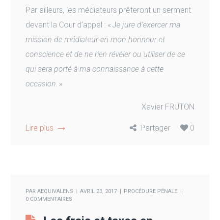
Par ailleurs, les médiateurs prêteront un serment
devant la Cour d’appel : « J
e jure d’exercer ma
mission de médiateur en mon honneur et
conscience et de ne rien révéler ou utiliser de ce
qui sera porté à ma connaissance à cette
occasion.
»
Xavier FRUTON
Lire plus
Partager
0
PAR
AEQUIVALENS
AVRIL 23, 2017
PROCÉDURE PÉNALE
0 COMMENTAIRES