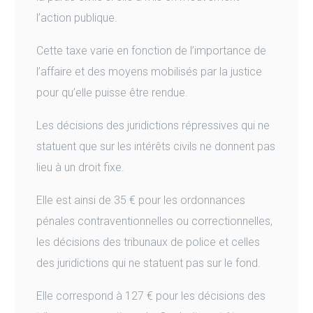
l’action publique.
Cette taxe varie en fonction de l’importance de
l’affaire et des moyens mobilisés par la justice
pour qu’elle puisse être rendue.
Les décisions des juridictions répressives qui ne
statuent que sur les intérêts civils ne donnent pas
lieu à un droit fixe.
Elle est ainsi de 35 € pour les ordonnances
pénales contraventionnelles ou correctionnelles,
les décisions des tribunaux de police et celles
des juridictions qui ne statuent pas sur le fond.
Elle correspond à 127 € pour les décisions des