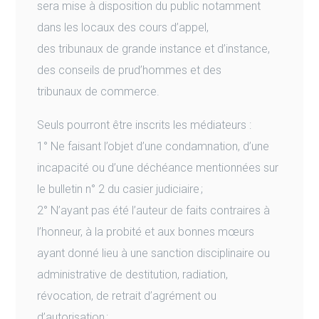
sera mise à disposition du public notamment
dans les locaux des cours d’appel,
des tribunaux de grande instance et d’instance,
des conseils de prud’hommes et des
tribunaux de commerce.
Seuls pourront être inscrits les médiateurs :
1° Ne faisant l’objet d’une condamnation, d’une
incapacité ou d’une déchéance mentionnées sur
le bulletin n° 2 du casier judiciaire ;
2° N’ayant pas été l’auteur de faits contraires à
l’honneur, à la probité et aux bonnes mœurs
ayant donné lieu à une sanction disciplinaire ou
administrative de destitution, radiation,
révocation, de retrait d’agrément ou
d’autorisation ;