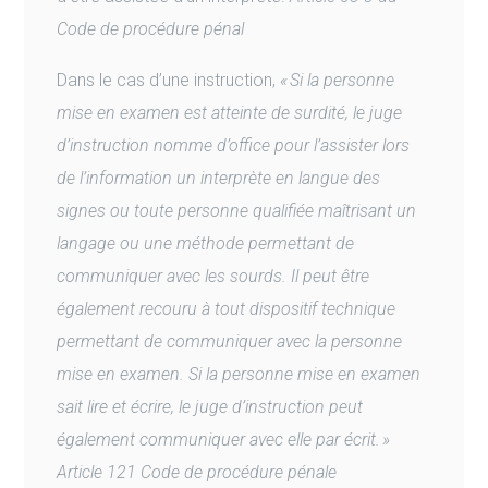
Code de procédure pénal
Dans le cas d’une instruction,
« Si la personne
mise en examen est atteinte de surdité, le juge
d’instruction nomme d’office pour l’assister lors
de l’information un interprète en langue des
signes ou toute personne qualifiée maîtrisant un
langage ou une méthode permettant de
communiquer avec les sourds. Il peut être
également recouru à tout dispositif technique
permettant de communiquer avec la personne
mise en examen. Si la personne mise en examen
sait lire et écrire, le juge d’instruction peut
également communiquer avec elle par écrit. »
Article 121 Code de procédure pénale