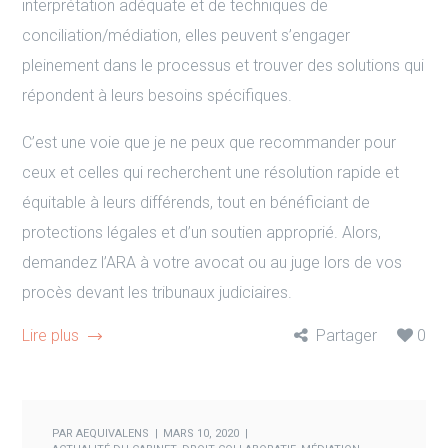
interprétation adéquate et de techniques de
conciliation/médiation, elles peuvent s’engager
pleinement dans le processus et trouver des solutions qui
répondent à leurs besoins spécifiques.
C’est une voie que je ne peux que recommander pour
ceux et celles qui recherchent une résolution rapide et
équitable à leurs différends, tout en bénéficiant de
protections légales et d’un soutien approprié. Alors,
demandez l’ARA à votre avocat ou au juge lors de vos
procès devant les tribunaux judiciaires.
Lire plus
Partager
0
PAR
AEQUIVALENS
MARS 10, 2020