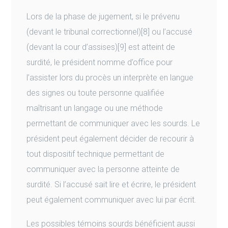
Lors de la phase de jugement, si le prévenu
(devant le tribunal correctionnel)[8] ou l’accusé
(devant la cour d’assises)[9] est atteint de
surdité, le président nomme d’office pour
l’assister lors du procès un interprète en langue
des signes ou toute personne qualifiée
maîtrisant un langage ou une méthode
permettant de communiquer avec les sourds. Le
président peut également décider de recourir à
tout dispositif technique permettant de
communiquer avec la personne atteinte de
surdité. Si l’accusé sait lire et écrire, le président
peut également communiquer avec lui par écrit.
Les possibles témoins sourds bénéficient aussi