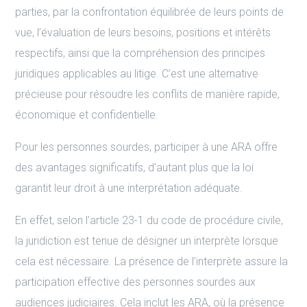
parties, par la confrontation équilibrée de leurs points de
vue, l’évaluation de leurs besoins, positions et intérêts
respectifs, ainsi que la compréhension des principes
juridiques applicables au litige. C’est une alternative
précieuse pour résoudre les conflits de manière rapide,
économique et confidentielle.
Pour les personnes sourdes, participer à une ARA offre
des avantages significatifs, d’autant plus que la loi
garantit leur droit à une interprétation adéquate.
En effet, selon l’article 23-1 du code de procédure civile,
la juridiction est tenue de désigner un interprète lorsque
cela est nécessaire. La présence de l’interprète assure la
participation effective des personnes sourdes aux
audiences judiciaires. Cela inclut les ARA, où la présence