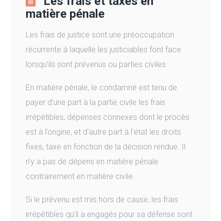
Les frais et taxes en
matière pénale
Les frais de justice sont une préoccupation
récurrente à laquelle les justiciables font face
lorsqu’ils sont prévenus ou parties civiles.
En matière pénale, le condamné est tenu de
payer d’une part à la partie civile les frais
irrépétibles, dépenses connexes dont le procès
est à l’origine, et d’autre part à l’état les droits
fixes, taxe en fonction de la décision rendue. Il
n’y a pas de dépens en matière pénale
contrairement en matière civile.
Si le prévenu est mis hors de cause, les frais
irrépétibles qu’il a engagés pour sa défense sont