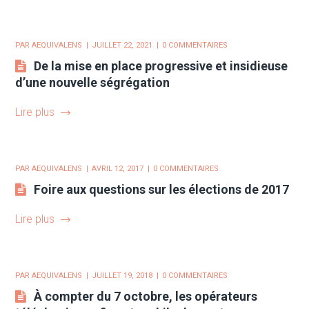
PAR
AEQUIVALENS
JUILLET 22, 2021
0 COMMENTAIRES
De la mise en place progressive et insidieuse
d’une nouvelle ségrégation
Lire plus
PAR
AEQUIVALENS
AVRIL 12, 2017
0 COMMENTAIRES
Foire aux questions sur les élections de 2017
Lire plus
PAR
AEQUIVALENS
JUILLET 19, 2018
0 COMMENTAIRES
À compter du 7 octobre, les opérateurs