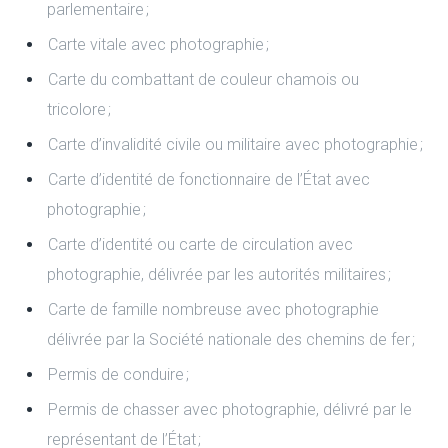
parlementaire ;
Carte vitale avec photographie ;
Carte du combattant de couleur chamois ou
tricolore ;
Carte d’invalidité civile ou militaire avec photographie ;
Carte d’identité de fonctionnaire de l’État avec
photographie ;
Carte d’identité ou carte de circulation avec
photographie, délivrée par les autorités militaires ;
Carte de famille nombreuse avec photographie
délivrée par la Société nationale des chemins de fer ;
Permis de conduire ;
Permis de chasser avec photographie, délivré par le
représentant de l’État ;