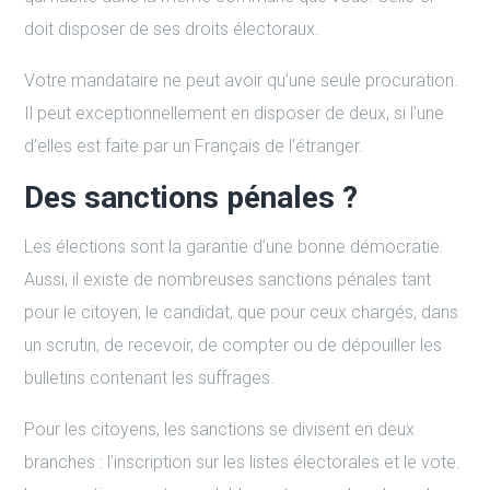
doit disposer de ses droits électoraux.
Votre mandataire ne peut avoir qu’une seule procuration.
Il peut exceptionnellement en disposer de deux, si l’une
d’elles est faite par un Français de l’étranger.
Des sanctions pénales ?
Les élections sont la garantie d’une bonne démocratie.
Aussi, il existe de nombreuses sanctions pénales tant
pour le citoyen, le candidat, que pour ceux chargés, dans
un scrutin, de recevoir, de compter ou de dépouiller les
bulletins contenant les suffrages.
Pour les citoyens, les sanctions se divisent en deux
branches : l’inscription sur les listes électorales et le vote.