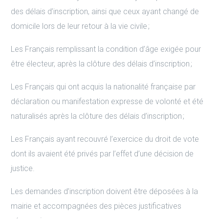
des délais d’inscription, ainsi que ceux ayant changé de
domicile lors de leur retour à la vie civile ;
Les Français remplissant la condition d’âge exigée pour
être électeur, après la clôture des délais d’inscription ;
Les Français qui ont acquis la nationalité française par
déclaration ou manifestation expresse de volonté et été
naturalisés après la clôture des délais d’inscription ;
Les Français ayant recouvré l’exercice du droit de vote
dont ils avaient été privés par l’effet d’une décision de
justice.
Les demandes d’inscription doivent être déposées à la
mairie et accompagnées des pièces justificatives