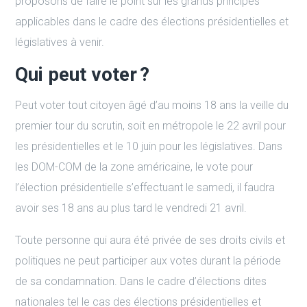
proposons de faire le point sur les grands principes
applicables dans le cadre des élections présidentielles et
législatives à venir.
Qui peut voter ?
Peut voter tout citoyen âgé d’au moins 18 ans la veille du
premier tour du scrutin, soit en métropole le 22 avril pour
les présidentielles et le 10 juin pour les législatives. Dans
les DOM-COM de la zone américaine, le vote pour
l’élection présidentielle s’effectuant le samedi, il faudra
avoir ses 18 ans au plus tard le vendredi 21 avril.
Toute personne qui aura été privée de ses droits civils et
politiques ne peut participer aux votes durant la période
de sa condamnation. Dans le cadre d’élections dites
nationales tel le cas des élections présidentielles et