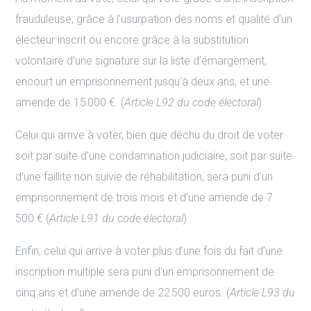
frauduleuse, grâce à l’usurpation des noms et qualité d’un
électeur inscrit ou encore grâce à la substitution
volontaire d’une signature sur la liste d’émargement,
encourt un emprisonnement jusqu’à deux ans, et une
amende de 15 000 €. (
Article L92 du code électoral
)
Celui qui arrive à voter, bien que déchu du droit de voter
soit par suite d’une condamnation judiciaire, soit par suite
d’une faillite non suivie de réhabilitation, sera puni d’un
emprisonnement de trois mois et d’une amende de 7
500 € (
Article L91 du code électoral
)
Enfin, celui qui arrive à voter plus d’une fois du fait d’une
inscription multiple sera puni d’un emprisonnement de
cinq ans et d’une amende de 22 500 euros. (
Article L93 du