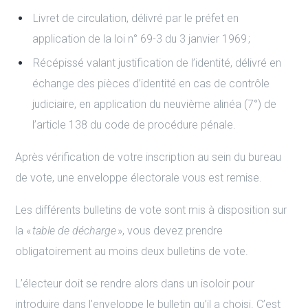
Livret de circulation, délivré par le préfet en
application de la loi n° 69-3 du 3 janvier 1969 ;
Récépissé valant justification de l’identité, délivré en
échange des pièces d’identité en cas de contrôle
judiciaire, en application du neuvième alinéa (7°) de
l’article 138 du code de procédure pénale.
Après vérification de votre inscription au sein du bureau
de vote, une enveloppe électorale vous est remise.
Les différents bulletins de vote sont mis à disposition sur
la «
table de décharge
», vous devez prendre
obligatoirement au moins deux bulletins de vote.
L’électeur doit se rendre alors dans un isoloir pour
introduire dans l’enveloppe le bulletin qu’il a choisi. C’est