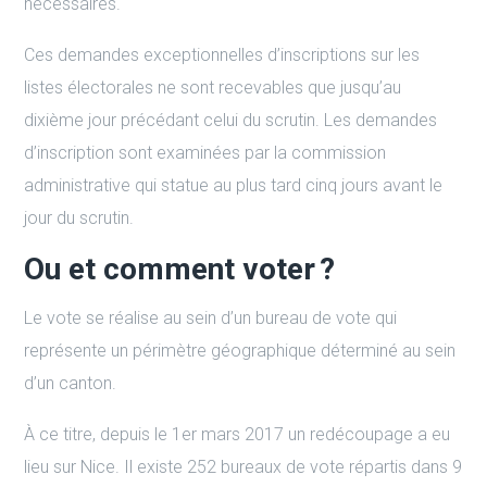
nécessaires.
Ces demandes exceptionnelles d’inscriptions sur les
listes électorales ne sont recevables que jusqu’au
dixième jour précédant celui du scrutin. Les demandes
d’inscription sont examinées par la commission
administrative qui statue au plus tard cinq jours avant le
jour du scrutin.
Ou et comment voter ?
Le vote se réalise au sein d’un bureau de vote qui
représente un périmètre géographique déterminé au sein
d’un canton.
À ce titre, depuis le 1er mars 2017 un redécoupage a eu
lieu sur Nice. Il existe 252 bureaux de vote répartis dans 9