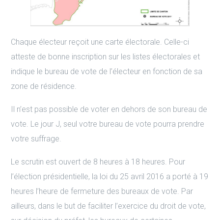
Chaque électeur reçoit une carte électorale. Celle-ci
atteste de bonne inscription sur les listes électorales et
indique le bureau de vote de l’électeur en fonction de sa
zone de résidence.
Il n’est pas possible de voter en dehors de son bureau de
vote. Le jour J, seul votre bureau de vote pourra prendre
votre suffrage.
Le scrutin est ouvert de 8 heures à 18 heures. Pour
l’élection présidentielle, la loi du 25 avril 2016 a porté à 19
heures l’heure de fermeture des bureaux de vote. Par
ailleurs, dans le but de faciliter l’exercice du droit de vote,