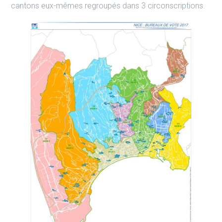
cantons eux-mêmes regroupés dans 3 circonscriptions.