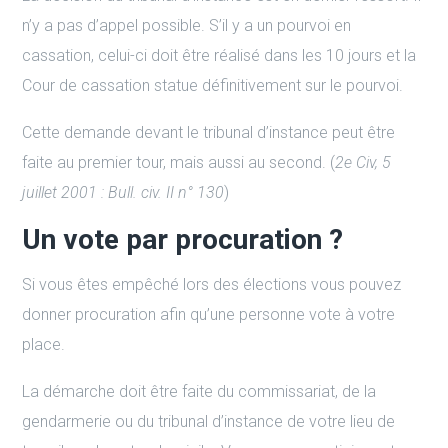
n’y a pas d’appel possible. S’il y a un pourvoi en
cassation, celui-ci doit être réalisé dans les 10 jours et la
Cour de cassation statue définitivement sur le pourvoi.
Cette demande devant le tribunal d’instance peut être
faite au premier tour, mais aussi au second. (
2e Civ, 5
juillet 2001 : Bull. civ. II n° 130
)
Un vote par procuration ?
Si vous êtes empêché lors des élections vous pouvez
donner procuration afin qu’une personne vote à votre
place.
La démarche doit être faite du commissariat, de la
gendarmerie ou du tribunal d’instance de votre lieu de