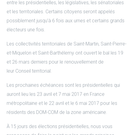
entre les présidentielles, les législatives, les sénatoriales
et les territoriales. Certains citoyens seront appelés
possiblement jusqu’à 6 fois aux urnes et certains grands
électeurs une fois.
Les collectivités territoriales de Saint-Martin, Saint-Pierre-
et-Miquelon et Saint-Barthélemy ont ouvert le bal les 19
et 26 mars derniers pour le renouvellement de
leur Conseil territorial.
Les prochaines échéances sont les présidentielles qui
auront lieu les 23 avril et 7 mai 2017 en France
métropolitaine et le 22 avril et le 6 mai 2017 pour les
résidents des DOM-COM de la zone américaine.
À 15 jours des élections présidentielles, nous vous