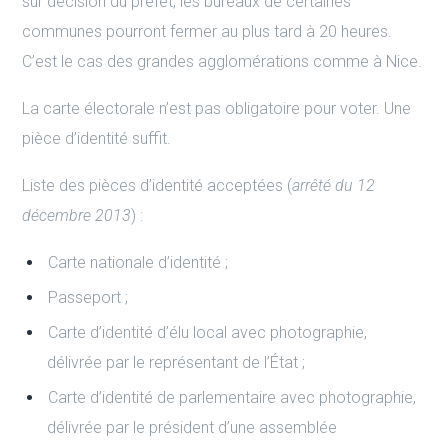
sur décision du préfet, les bureaux de certaines
communes pourront fermer au plus tard à 20 heures.
C’est le cas des grandes agglomérations comme à Nice.
La carte électorale n’est pas obligatoire pour voter. Une
pièce d’identité suffit.
Liste des pièces d’identité acceptées (
arrêté du 12
décembre 2013
) :
Carte nationale d’identité ;
Passeport ;
Carte d’identité d’élu local avec photographie,
délivrée par le représentant de l’État ;
Carte d’identité de parlementaire avec photographie,
délivrée par le président d’une assemblée