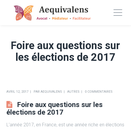
Foire aux questions sur
les élections de 2017
AVRIL 12, 2017
PAR
AEQUIVALENS
AUTRES
0 COMMENTAIRES
Foire aux questions sur les
élections de 2017
L’année 2017, en France, est une année riche en élections