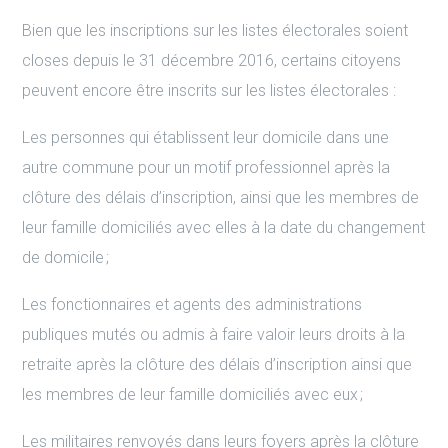
Bien que les inscriptions sur les listes électorales soient
closes depuis le 31 décembre 2016, certains citoyens
peuvent encore être inscrits sur les listes électorales :
Les personnes qui établissent leur domicile dans une
autre commune pour un motif professionnel après la
clôture des délais d’inscription, ainsi que les membres de
leur famille domiciliés avec elles à la date du changement
de domicile ;
Les fonctionnaires et agents des administrations
publiques mutés ou admis à faire valoir leurs droits à la
retraite après la clôture des délais d’inscription ainsi que
les membres de leur famille domiciliés avec eux ;
Les militaires renvoyés dans leurs foyers après la clôture