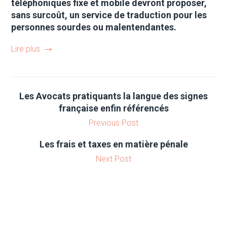
téléphoniques fixe et mobile devront proposer,
sans surcoût, un service de traduction pour les
personnes sourdes ou malentendantes.
Lire plus
Les Avocats pratiquants la langue des signes
française enfin référencés
Previous Post
Les frais et taxes en matière pénale
Next Post