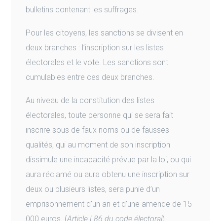
bulletins contenant les suffrages.
Pour les citoyens, les sanctions se divisent en
deux branches : l’inscription sur les listes
électorales et le vote. Les sanctions sont
cumulables entre ces deux branches.
Au niveau de la constitution des listes
électorales, toute personne qui se sera fait
inscrire sous de faux noms ou de fausses
qualités, qui au moment de son inscription
dissimule une incapacité prévue par la loi, ou qui
aura réclamé ou aura obtenu une inscription sur
deux ou plusieurs listes, sera punie d’un
emprisonnement d’un an et d’une amende de 15
000 euros. (
Article L86 du code électoral
)