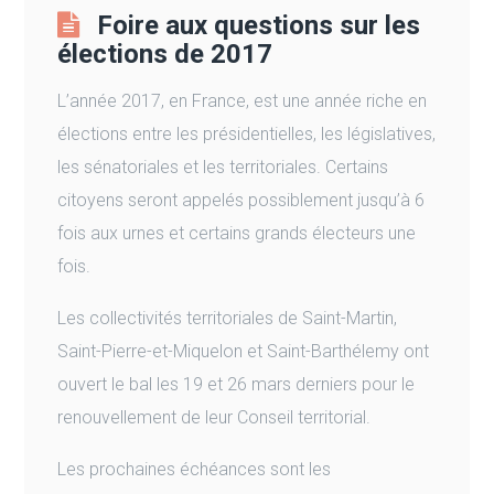
Foire aux questions sur les
élections de 2017
L’année 2017, en France, est une année riche en
élections entre les présidentielles, les législatives,
les sénatoriales et les territoriales. Certains
citoyens seront appelés possiblement jusqu’à 6
fois aux urnes et certains grands électeurs une
fois.
Les collectivités territoriales de Saint-Martin,
Saint-Pierre-et-Miquelon et Saint-Barthélemy ont
ouvert le bal les 19 et 26 mars derniers pour le
renouvellement de leur Conseil territorial.
Les prochaines échéances sont les