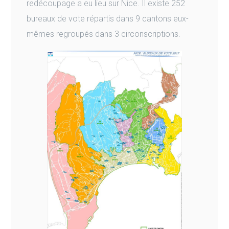
redécoupage a eu lieu sur Nice. Il existe 252
bureaux de vote répartis dans 9 cantons eux-
mêmes regroupés dans 3 circonscriptions.