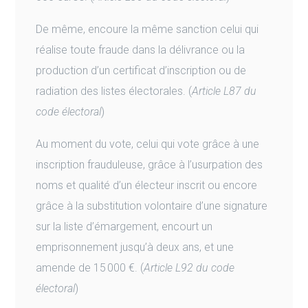
De même, encoure la même sanction celui qui
réalise toute fraude dans la délivrance ou la
production d’un certificat d’inscription ou de
radiation des listes électorales. (
Article L87 du
code électoral
)
Au moment du vote, celui qui vote grâce à une
inscription frauduleuse, grâce à l’usurpation des
noms et qualité d’un électeur inscrit ou encore
grâce à la substitution volontaire d’une signature
sur la liste d’émargement, encourt un
emprisonnement jusqu’à deux ans, et une
amende de 15 000 €. (
Article L92 du code
électoral
)