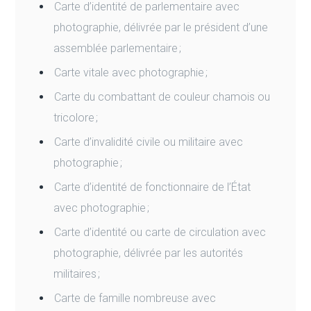
Carte d’identité de parlementaire avec
photographie, délivrée par le président d’une
assemblée parlementaire ;
Carte vitale avec photographie ;
Carte du combattant de couleur chamois ou
tricolore ;
Carte d’invalidité civile ou militaire avec
photographie ;
Carte d’identité de fonctionnaire de l’État
avec photographie ;
Carte d’identité ou carte de circulation avec
photographie, délivrée par les autorités
militaires ;
Carte de famille nombreuse avec