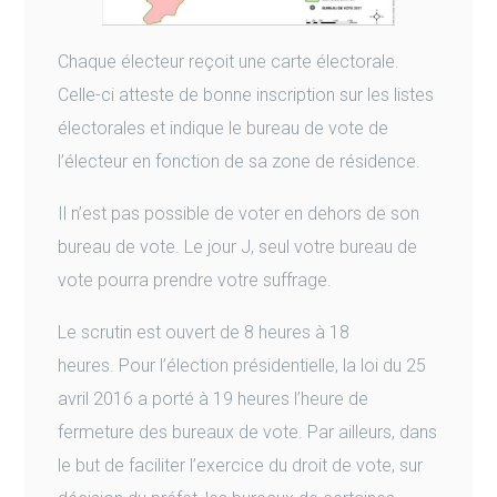
Chaque électeur reçoit une carte électorale.
Celle-ci atteste de bonne inscription sur les listes
électorales et indique le bureau de vote de
l’électeur en fonction de sa zone de résidence.
Il n’est pas possible de voter en dehors de son
bureau de vote. Le jour J, seul votre bureau de
vote pourra prendre votre suffrage.
Le scrutin est ouvert de 8 heures à 18
heures. Pour l’élection présidentielle, la loi du 25
avril 2016 a porté à 19 heures l’heure de
fermeture des bureaux de vote. Par ailleurs, dans
le but de faciliter l’exercice du droit de vote, sur