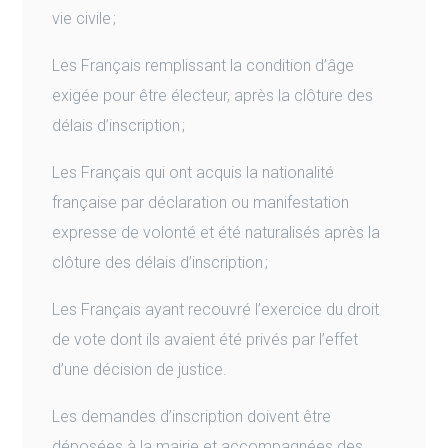
vie civile ;
Les Français remplissant la condition d’âge
exigée pour être électeur, après la clôture des
délais d’inscription ;
Les Français qui ont acquis la nationalité
française par déclaration ou manifestation
expresse de volonté et été naturalisés après la
clôture des délais d’inscription ;
Les Français ayant recouvré l’exercice du droit
de vote dont ils avaient été privés par l’effet
d’une décision de justice.
Les demandes d’inscription doivent être
déposées à la mairie et accompagnées des