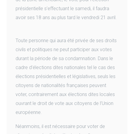
présidentielle s’effectuant le samedi, il faudra
avoir ses 18 ans au plus tard le vendredi 21 avril.
Toute personne qui aura été privée de ses droits
civils et politiques ne peut participer aux votes
durant la période de sa condamnation. Dans le
cadre d’élections dites nationales tel le cas des
élections présidentielles et législatives, seuls les
citoyens de nationalités françaises peuvent
voter, contrairement aux élections dites locales
ouvrant le droit de vote aux citoyens de l’Union
européenne.
Néanmoins, il est nécessaire pour voter de