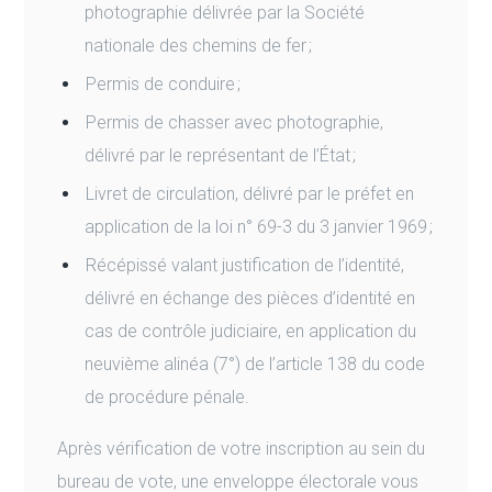
photographie délivrée par la Société
nationale des chemins de fer ;
Permis de conduire ;
Permis de chasser avec photographie,
délivré par le représentant de l’État ;
Livret de circulation, délivré par le préfet en
application de la loi n° 69-3 du 3 janvier 1969 ;
Récépissé valant justification de l’identité,
délivré en échange des pièces d’identité en
cas de contrôle judiciaire, en application du
neuvième alinéa (7°) de l’article 138 du code
de procédure pénale.
Après vérification de votre inscription au sein du
bureau de vote, une enveloppe électorale vous