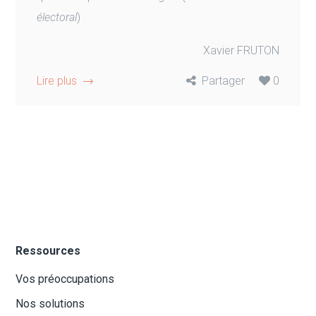
électoral
)
Xavier FRUTON
Lire plus
Partager
0
Ressources
Vos préoccupations
Nos solutions