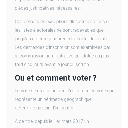
pièces justificatives nécessaires.
Ces demandes exceptionnelles d’inscriptions sur
les listes électorales ne sont recevables que
jusqu’au dixième jour précédant celui du scrutin.
Les demandes d’inscription sont examinées par
la commission administrative qui statue au plus
tard cinq jours avant le jour du scrutin.
Ou et comment voter ?
Le vote se réalise au sein d’un bureau de vote qui
représente un périmètre géographique
déterminé au sein d’un canton.
À ce titre, depuis le 1er mars 2017 un