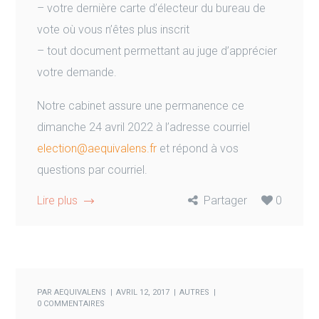
– votre dernière carte d’électeur du bureau de
vote où vous n’êtes plus inscrit
– tout document permettant au juge d’apprécier
votre demande.
Notre cabinet assure une permanence ce
dimanche 24 avril 2022 à l’adresse courriel
election@aequivalens.fr
et répond à vos
questions par courriel.
Lire plus
Partager
0
PAR
AEQUIVALENS
AVRIL 12, 2017
AUTRES
0 COMMENTAIRES