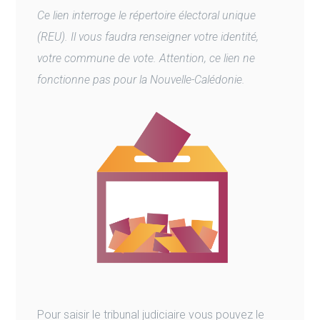
Ce lien interroge le répertoire électoral unique
(REU). Il vous faudra renseigner votre identité,
votre commune de vote. Attention, ce lien ne
fonctionne pas pour la Nouvelle-Calédonie.
Pour saisir le tribunal judiciaire vous pouvez le