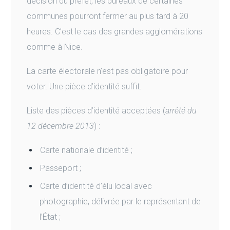
décision du préfet, les bureaux de certaines
communes pourront fermer au plus tard à 20
heures. C’est le cas des grandes agglomérations
comme à Nice.
La carte électorale n’est pas obligatoire pour
voter. Une pièce d’identité suffit.
Liste des pièces d’identité acceptées (
arrêté du
12 décembre 2013
) :
Carte nationale d’identité ;
Passeport ;
Carte d’identité d’élu local avec
photographie, délivrée par le représentant de
l’État ;