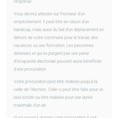
l’imprimer.
Vous devrez attester sur l’honneur d’un
empêchement. Il peut être en raison d’un
handicap, mais aussi du fait d’un déplacement en
dehors de votre commune pour le travail, des
vacances ou une formation. Les personnes
détenues et qui ne purgent pas une peine
d’incapacité électorale peuvent aussi bénéficier
d’une procuration.
Votre procuration peut être réalisée jusqu’à la
veille de l’élection. Celle-ci peut être faite pour un
seul scrutin ou être réalisée pour une durée
maximale d’un an.
Vous pourrez donner votre procuration à une