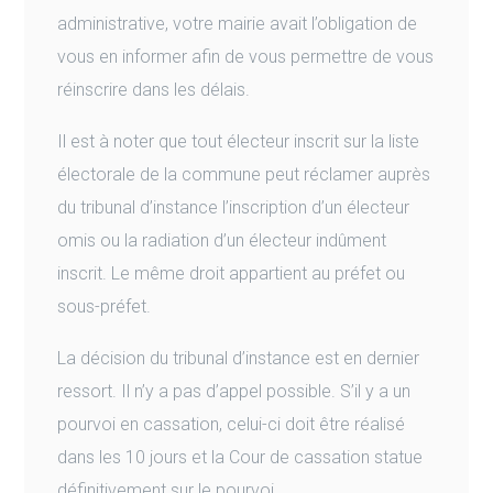
administrative, votre mairie avait l’obligation de
vous en informer afin de vous permettre de vous
réinscrire dans les délais.
Il est à noter que tout électeur inscrit sur la liste
électorale de la commune peut réclamer auprès
du tribunal d’instance l’inscription d’un électeur
omis ou la radiation d’un électeur indûment
inscrit. Le même droit appartient au préfet ou
sous-préfet.
La décision du tribunal d’instance est en dernier
ressort. Il n’y a pas d’appel possible. S’il y a un
pourvoi en cassation, celui-ci doit être réalisé
dans les 10 jours et la Cour de cassation statue
définitivement sur le pourvoi.