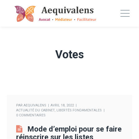
Votes
PAR
AEQUIVALENS
AVRIL 18, 2022
ACTUALITÉ DU CABINET
,
LIBERTÉS FONDAMENTALES
0 COMMENTAIRES
Mode d’emploi pour se faire
réinscrire sur les listes