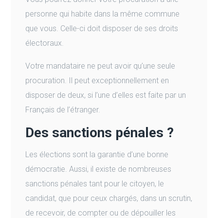
personne qui habite dans la même commune
que vous. Celle-ci doit disposer de ses droits
électoraux.
Votre mandataire ne peut avoir qu’une seule
procuration. Il peut exceptionnellement en
disposer de deux, si l’une d’elles est faite par un
Français de l’étranger.
Des sanctions pénales ?
Les élections sont la garantie d’une bonne
démocratie. Aussi, il existe de nombreuses
sanctions pénales tant pour le citoyen, le
candidat, que pour ceux chargés, dans un scrutin,
de recevoir, de compter ou de dépouiller les