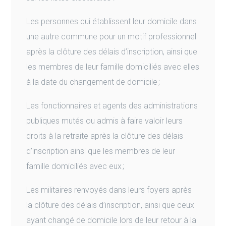
Les personnes qui établissent leur domicile dans
une autre commune pour un motif professionnel
après la clôture des délais d’inscription, ainsi que
les membres de leur famille domiciliés avec elles
à la date du changement de domicile ;
Les fonctionnaires et agents des administrations
publiques mutés ou admis à faire valoir leurs
droits à la retraite après la clôture des délais
d’inscription ainsi que les membres de leur
famille domiciliés avec eux ;
Les militaires renvoyés dans leurs foyers après
la clôture des délais d’inscription, ainsi que ceux
ayant changé de domicile lors de leur retour à la