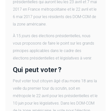
présidentielles qui auront lieu les 23 avril et 7 mai
2017 en France métropolitaine et le 22 avril et le
6 mai 2017 pour les résidents des DOM-COM de
la zone américaine.
À 15 jours des élections présidentielles, nous
vous proposons de faire le point sur les grands
principes applicables dans le cadre des
élections présidentielles et législatives à venir.
Qui peut voter ?
Peut voter tout citoyen âgé d’au moins 18 ans la
veille du premier tour du scrutin, soit en
métropole le 22 avril pour les présidentielles et le
10 juin pour les législatives. Dans les DOM-COM
de la zone américaine, le vote pour l’élection