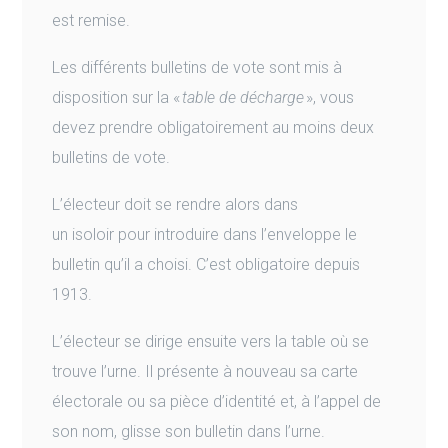
est remise.
Les différents bulletins de vote sont mis à
disposition sur la «
table de décharge
», vous
devez prendre obligatoirement au moins deux
bulletins de vote.
L’électeur doit se rendre alors dans
un isoloir pour introduire dans l’enveloppe le
bulletin qu’il a choisi. C’est obligatoire depuis
1913.
L’électeur se dirige ensuite vers la table où se
trouve l’urne. Il présente à nouveau sa carte
électorale ou sa pièce d’identité et, à l’appel de
son nom, glisse son bulletin dans l’urne.