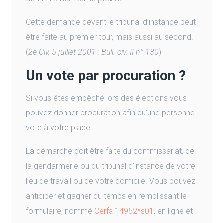
Cette demande devant le tribunal d’instance peut
être faite au premier tour, mais aussi au second.
(
2e Civ, 5 juillet 2001 : Bull. civ. II n° 130
)
Un vote par procuration ?
Si vous êtes empêché lors des élections vous
pouvez donner procuration afin qu’une personne
vote à votre place.
La démarche doit être faite du commissariat, de
la gendarmerie ou du tribunal d’instance de votre
lieu de travail ou de votre domicile. Vous pouvez
anticiper et gagner du temps en remplissant le
formulaire, nommé
Cerfa 14952*s01
, en ligne et