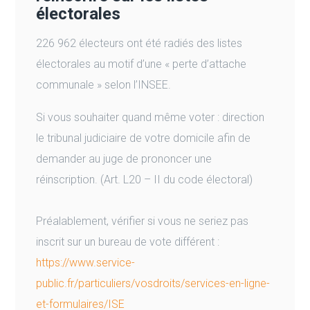
électorales
226 962 électeurs ont été radiés des listes
électorales au motif d’une « perte d’attache
communale » selon l’INSEE.
Si vous souhaiter quand même voter : direction
le tribunal judiciaire de votre domicile afin de
demander au juge de prononcer une
réinscription. (Art. L20 – II du code électoral)
Préalablement, vérifier si vous ne seriez pas
inscrit sur un bureau de vote différent :
https://www.service-
public.fr/particuliers/vosdroits/services-en-ligne-
et-formulaires/ISE