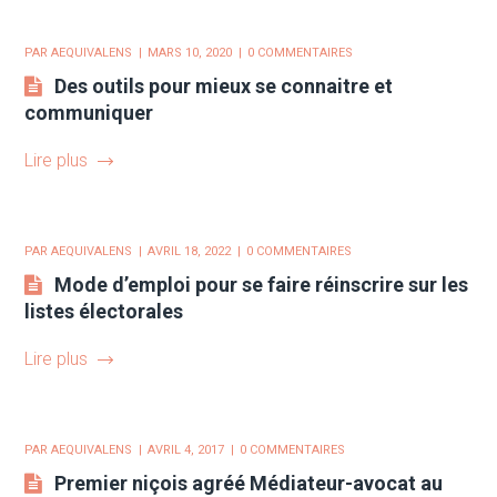
PAR
AEQUIVALENS
MARS 10, 2020
0 COMMENTAIRES
Des outils pour mieux se connaitre et
communiquer
Lire plus
PAR
AEQUIVALENS
AVRIL 18, 2022
0 COMMENTAIRES
Mode d’emploi pour se faire réinscrire sur les
listes électorales
Lire plus
PAR
AEQUIVALENS
AVRIL 4, 2017
0 COMMENTAIRES
Premier niçois agréé Médiateur-avocat au