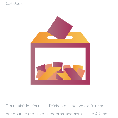
Calédonie.
Pour saisir le tribunal judiciaire vous pouvez le faire soit
par courrier (nous vous recommandons la lettre AR) soit