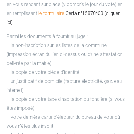
en vous rendant sur place (y compris le jour du vote) en
en remplissant
le formulaire
Cerfa n°15878*03 (cliquer
ici)
.
Parmi les documents à fournir au juge :
– la non-inscription sur les listes de la commune
(impression écran du lien ci-dessus ou d’une attestation
délivrée par la mairie)
– la copie de votre pièce d’identité
– un justificatif de domicile (facture électricité, gaz, eau,
internet)
– la copie de votre taxe d’habitation ou foncière (si vous
êtes imposé)
– votre dernière carte d’électeur du bureau de vote où
vous n’êtes plus inscrit