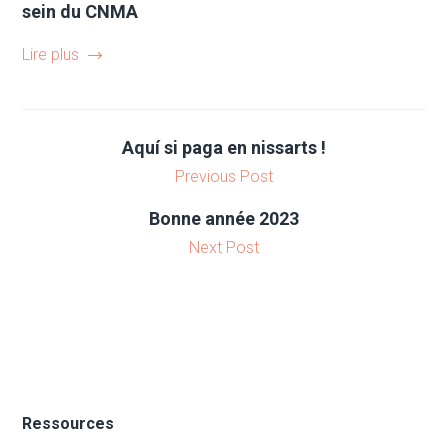
sein du CNMA
Lire plus
Aquí si paga en nissarts !
Previous Post
Bonne année 2023
Next Post
Ressources